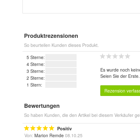
Produktrezensionen
So beurteilen Kunden dieses Produkt.
5 Sterne:
4 Sterne:
Es wurde noch kein
3 Sterne:
Seien Sie der Erste
2 Sterne:
1 Stern:
Rezension verfas
Bewertungen
So haben Kunden, die den Artikel bei diesem Verkäufer ge
Positiv
Von:
Marion Remde
08.10.25