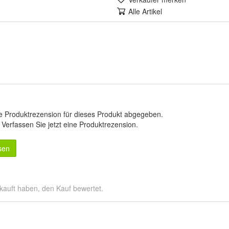
Alle Artikel
e Produktrezension für dieses Produkt abgegeben.
.
Verfassen Sie jetzt eine Produktrezension
.
sen
kauft haben, den Kauf bewertet.