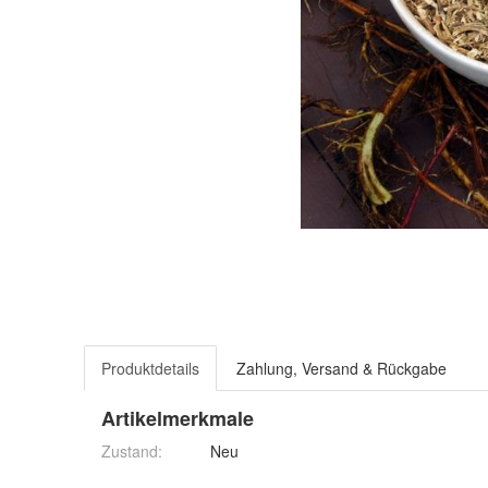
Produktdetails
Zahlung, Versand & Rückgabe
Artikelmerkmale
Zustand:
Neu