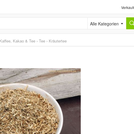
Verkauf
Alle Kategorien
Kaffee, Kakao & Tee
›
Tee
›
Kräutertee