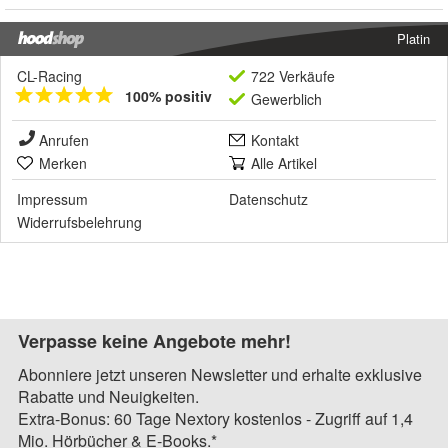
Platin
CL-Racing
722 Verkäufe
100% positiv
Gewerblich
Anrufen
Kontakt
Merken
Alle Artikel
Impressum
Datenschutz
Widerrufsbelehrung
Verpasse keine Angebote mehr!
Abonniere jetzt unseren Newsletter und erhalte exklusive
Rabatte und Neuigkeiten.
Extra-Bonus: 60 Tage Nextory kostenlos - Zugriff auf 1,4
Mio. Hörbücher & E-Books.*