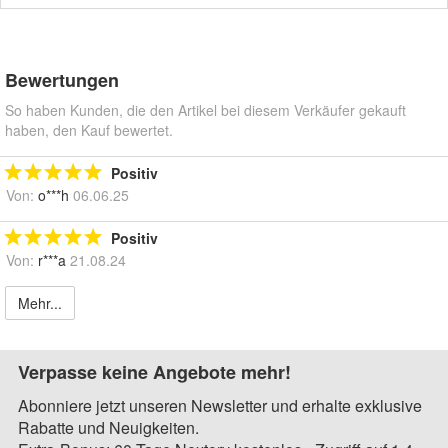
Bewertungen
So haben Kunden, die den Artikel bei diesem Verkäufer gekauft
haben, den Kauf bewertet.
Positiv
Von:
o***h
06.06.25
Positiv
Von:
r***a
21.08.24
Mehr...
Verpasse keine Angebote mehr!
Abonniere jetzt unseren Newsletter und erhalte exklusive
Rabatte und Neuigkeiten.