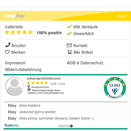
Gold
trailerteile
686 Verkäufe
100% positiv
Gewerblich
Anrufen
Kontakt
Merken
Alle Artikel
Impressum
AGB
&
Datenschutz
Widerrufsbelehrung