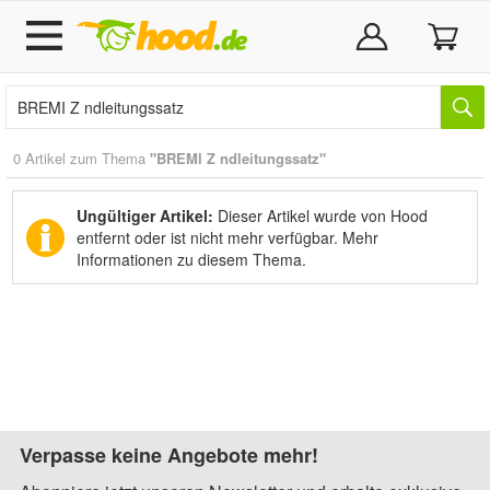
0 Artikel zum Thema
"BREMI Z ndleitungssatz"
Ungültiger Artikel:
Dieser Artikel wurde von Hood
entfernt oder ist nicht mehr verfügbar.
Mehr
Informationen zu diesem Thema.
Verpasse keine Angebote mehr!