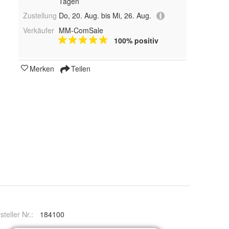
Tagen
Zustellung
Do, 20. Aug. bis Mi, 26. Aug.
Verkäufer
MM-ComSale
100% positiv
Merken
Teilen
steller Nr.:
184100