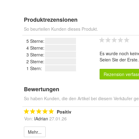
Produktrezensionen
So beurteilen Kunden dieses Produkt.
5 Sterne:
4 Sterne:
Es wurde noch kein
3 Sterne:
Seien Sie der Erste
2 Sterne:
1 Stern:
Rezension verfas
Bewertungen
So haben Kunden, die den Artikel bei diesem Verkäufer ge
Positiv
Von:
IAdrian
27.01.26
Mehr...