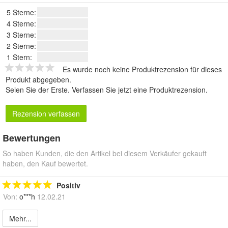
5 Sterne:
4 Sterne:
3 Sterne:
2 Sterne:
1 Stern:
Es wurde noch keine Produktrezension für dieses
Produkt abgegeben.
Seien Sie der Erste.
Verfassen Sie jetzt eine Produktrezension
.
Rezension verfassen
Bewertungen
So haben Kunden, die den Artikel bei diesem Verkäufer gekauft
haben, den Kauf bewertet.
Positiv
Von:
o***h
12.02.21
Mehr...