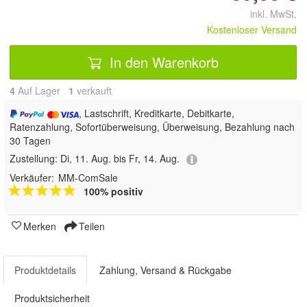
inkl. MwSt.
Kostenloser Versand
In den Warenkorb
4
Auf Lager
1
 verkauft
, Lastschrift, Kreditkarte, Debitkarte,
Ratenzahlung, Sofortüberweisung, Überweisung, Bezahlung nach
30 Tagen
Zustellung:
Di, 11. Aug. bis Fr, 14. Aug.
Verkäufer:
MM-ComSale
100% positiv
Merken
Teilen
Produktdetails
Zahlung, Versand & Rückgabe
Produktsicherheit