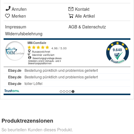
Anrufen
Kontakt
Merken
Alle Artikel
Impressum
AGB
&
Datenschutz
Widerrufsbelehrung
Produktrezensionen
So beurteilen Kunden dieses Produkt.