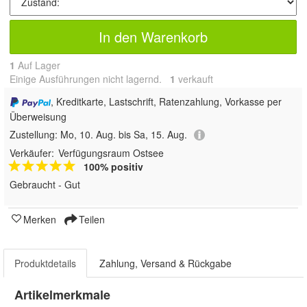
In den Warenkorb
1
Auf Lager
Einige Ausführungen nicht lagernd.
1
 verkauft
, Kreditkarte, Lastschrift, Ratenzahlung, Vorkasse per
Überweisung
Zustellung:
Mo, 10. Aug. bis Sa, 15. Aug.
Verkäufer:
Verfügungsraum Ostsee
100% positiv
Gebraucht - Gut
Merken
Teilen
Produktdetails
Zahlung, Versand & Rückgabe
Artikelmerkmale