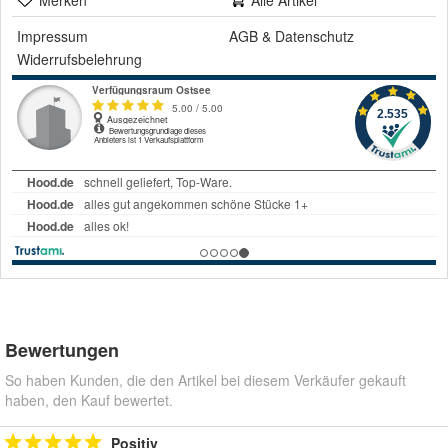
Impressum
AGB
&
Datenschutz
Widerrufsbelehrung
Bewertungen
So haben Kunden, die den Artikel bei diesem Verkäufer gekauft
haben, den Kauf bewertet.
Positiv