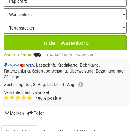
In den Warenkorb
Sofort lieferbar
10+
Auf Lager
24
 verkauft
, Lastschrift, Kreditkarte, Debitkarte,
Ratenzahlung, Sofortüberweisung, Überweisung, Bezahlung nach
30 Tagen
Zustellung:
Sa, 8. Aug. bis Di, 11. Aug.
Verkäufer:
festivalartikel
100% positiv
Merken
Teilen