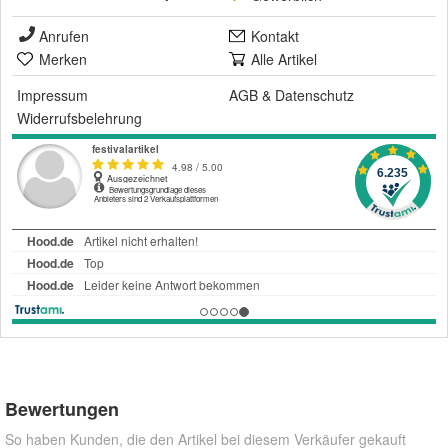
Anrufen
Kontakt
Merken
Alle Artikel
Impressum
AGB
&
Datenschutz
Widerrufsbelehrung
Bewertungen
So haben Kunden, die den Artikel bei diesem Verkäufer gekauft