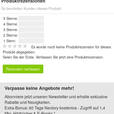
Produktrezensionen
So beurteilen Kunden dieses Produkt.
5 Sterne:
4 Sterne:
3 Sterne:
2 Sterne:
1 Stern:
Es wurde noch keine Produktrezension für dieses
Produkt abgegeben.
Seien Sie der Erste.
Verfassen Sie jetzt eine Produktrezension
.
Rezension verfassen
Verpasse keine Angebote mehr!
Abonniere jetzt unseren Newsletter und erhalte exklusive
Rabatte und Neuigkeiten.
Extra-Bonus: 60 Tage Nextory kostenlos - Zugriff auf 1,4
Mio. Hörbücher & E-Books.*