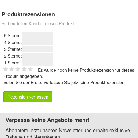
Produktrezensionen
So beurteilen Kunden dieses Produkt.
5 Sterne:
4 Sterne:
3 Sterne:
2 Sterne:
1 Stern:
Es wurde noch keine Produktrezension für dieses
Produkt abgegeben.
Seien Sie der Erste.
Verfassen Sie jetzt eine Produktrezension
.
Rezension verfassen
Verpasse keine Angebote mehr!
Abonniere jetzt unseren Newsletter und erhalte exklusive
Rabatte und Neuigkeiten.