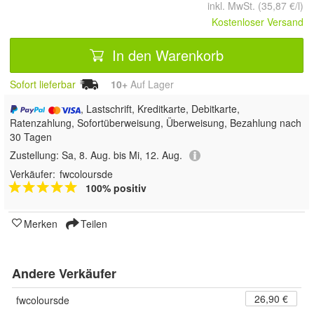
inkl. MwSt. (35,87 €/l)
Kostenloser Versand
In den Warenkorb
Sofort lieferbar
10+
Auf Lager
, Lastschrift, Kreditkarte, Debitkarte,
Ratenzahlung, Sofortüberweisung, Überweisung, Bezahlung nach
30 Tagen
Zustellung:
Sa, 8. Aug. bis Mi, 12. Aug.
Verkäufer:
fwcoloursde
100% positiv
Merken
Teilen
Andere Verkäufer
26,90 €
fwcoloursde