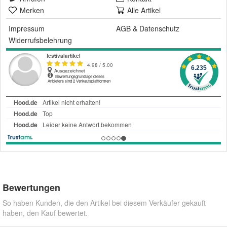
Merken
Alle Artikel
Impressum
AGB
&
Datenschutz
Widerrufsbelehrung
Bewertungen
So haben Kunden, die den Artikel bei diesem Verkäufer gekauft
haben, den Kauf bewertet.