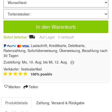
In den Warenkorb
Sofort lieferbar
Auf Lager
1
 verkauft
, Lastschrift, Kreditkarte, Debitkarte,
Ratenzahlung, Sofortüberweisung, Überweisung, Bezahlung nach
30 Tagen
Zustellung:
Mo, 10. Aug. bis Mi, 12. Aug.
Verkäufer:
festivalartikel
100% positiv
Merken
Teilen
Produktdetails
Zahlung, Versand & Rückgabe