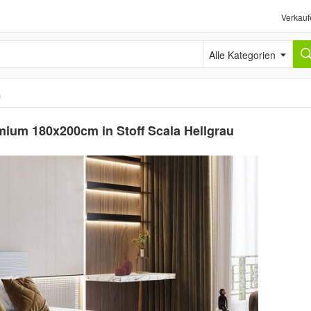
Verkauf
Alle Kategorien
n
ium 180x200cm in Stoff Scala Hellgrau