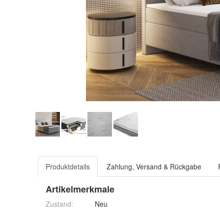
Produktdetails
Zahlung, Versand & Rückgabe
Artikelmerkmale
Zustand:
Neu