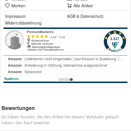
Merken
Alle Artikel
Impressum
AGB
&
Datenschutz
Widerrufsbelehrung
Bewertungen
So haben Kunden, die den Artikel bei diesem Verkäufer gekauft
haben, den Kauf bewertet.