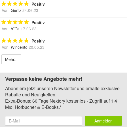
Positiv
Von:
Gerliz
24.06.23
Positiv
Von:
h***a
17.06.23
Positiv
Von:
Wincento
20.05.23
Mehr...
Verpasse keine Angebote mehr!
Abonniere jetzt unseren Newsletter und erhalte exklusive
Rabatte und Neuigkeiten.
Extra-Bonus: 60 Tage Nextory kostenlos - Zugriff auf 1,4
Mio. Hörbücher & E-Books.*
Anmelden