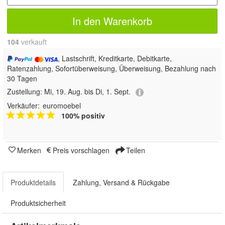
In den Warenkorb
104
 verkauft
, Lastschrift, Kreditkarte, Debitkarte,
Ratenzahlung, Sofortüberweisung, Überweisung, Bezahlung nach
30 Tagen
Zustellung:
Mi, 19. Aug. bis Di, 1. Sept.
Verkäufer:
euromoebel
100% positiv
Merken
Preis vorschlagen
Teilen
Produktdetails
Zahlung, Versand & Rückgabe
Produktsicherheit