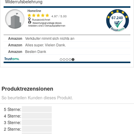
Widerrufsbelehrung
Produktrezensionen
So beurteilen Kunden dieses Produkt.
5 Sterne:
4 Sterne:
3 Sterne:
2 Sterne: