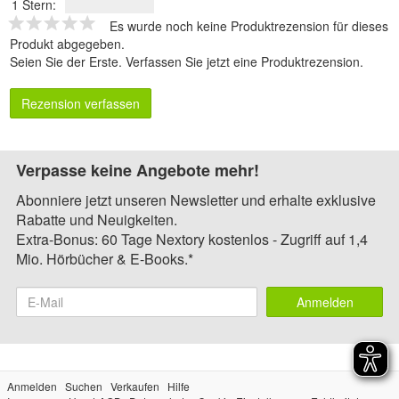
1 Stern:
Es wurde noch keine Produktrezension für dieses
Produkt abgegeben.
Seien Sie der Erste.
Verfassen Sie jetzt eine Produktrezension
.
Rezension verfassen
Verpasse keine Angebote mehr!
Abonniere jetzt unseren Newsletter und erhalte exklusive
Rabatte und Neuigkeiten.
Extra-Bonus: 60 Tage Nextory kostenlos - Zugriff auf 1,4
Mio. Hörbücher & E-Books.*
Anmelden
Anmelden
Suchen
Verkaufen
Hilfe