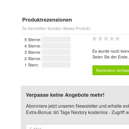
Produktrezensionen
So beurteilen Kunden dieses Produkt.
5 Sterne:
4 Sterne:
Es wurde noch kein
3 Sterne:
Seien Sie der Erste
2 Sterne:
1 Stern:
Rezension verfas
Verpasse keine Angebote mehr!
Abonniere jetzt unseren Newsletter und erhalte ex
Extra-Bonus: 60 Tage Nextory kostenlos - Zugriff 