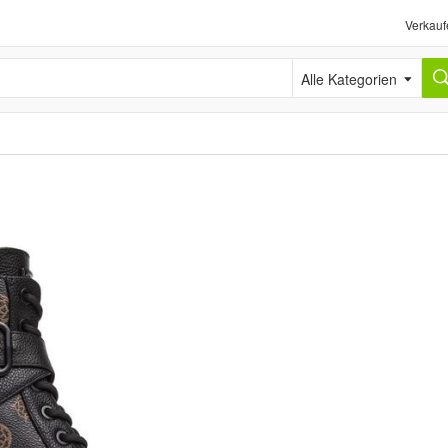
Verkauf
Alle Kategorien