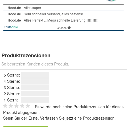
Produktrezensionen
So beurteilen Kunden dieses Produkt.
5 Sterne:
4 Sterne:
3 Sterne:
2 Sterne:
1 Stern:
Es wurde noch keine Produktrezension für dieses
Produkt abgegeben.
Seien Sie der Erste.
Verfassen Sie jetzt eine Produktrezension
.