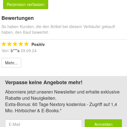
Rezension verfassen
Bewertungen
So haben Kunden, die den Artikel bei diesem Verkäufer gekauft
haben, den Kauf bewertet.
Positiv
Von:
b***a
29.09.24
Mehr...
Verpasse keine Angebote mehr!
Abonniere jetzt unseren Newsletter und erhalte exklusive
Rabatte und Neuigkeiten.
Extra-Bonus: 60 Tage Nextory kostenlos - Zugriff auf 1,4
Mio. Hörbücher & E-Books.*
Anmelden