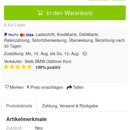
In den Warenkorb
2
Auf Lager
, Lastschrift, Kreditkarte, Debitkarte,
Ratenzahlung, Sofortüberweisung, Überweisung, Bezahlung nach
30 Tagen
Zustellung:
Mo, 10. Aug. bis Do, 13. Aug.
Verkäufer:
Steib BMW Oldtimer Koni
100% positiv
Merken
Preis vorschlagen
Teilen
Produktdetails
Zahlung, Versand & Rückgabe
Artikelmerkmale
Zustand:
Neu