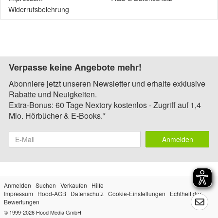
Widerrufsbelehrung
Verpasse keine Angebote mehr!
Abonniere jetzt unseren Newsletter und erhalte exklusive
Rabatte und Neuigkeiten.
Extra-Bonus: 60 Tage Nextory kostenlos - Zugriff auf 1,4
Mio. Hörbücher & E-Books.*
Anmelden
Anmelden
Suchen
Verkaufen
Hilfe
Impressum
Hood-AGB
Datenschutz
Cookie-Einstellungen
Echtheit der
Bewertungen
© 1999-2026
Hood Media GmbH