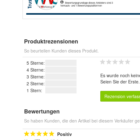
Produktrezensionen
So beurteilen Kunden dieses Produkt.
5 Sterne:
4 Sterne:
Es wurde noch kein
3 Sterne:
Seien Sie der Erste
2 Sterne:
1 Stern:
Rezension verfas
Bewertungen
So haben Kunden, die den Artikel bei diesem Verkäufer ge
Positiv