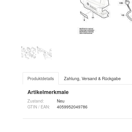
Produktdetails
Zahlung, Versand & Rückgabe
Artikelmerkmale
Zustand:
Neu
GTIN / EAN:
4059952049786