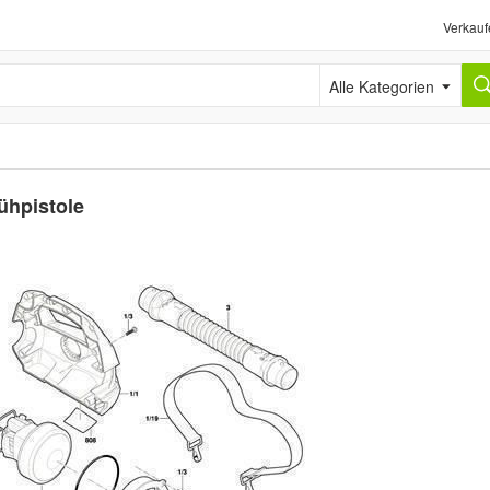
Verkauf
Alle Kategorien
ühpistole