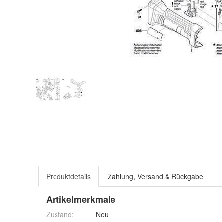
Produktdetails
Zahlung, Versand & Rückgabe
Artikelmerkmale
Zustand:
Neu