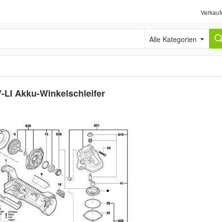
Verkauf
Alle Kategorien
-LI Akku-Winkelschleifer