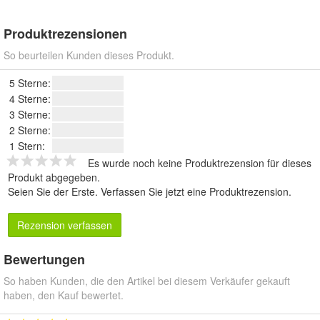
Produktrezensionen
So beurteilen Kunden dieses Produkt.
5 Sterne:
4 Sterne:
3 Sterne:
2 Sterne:
1 Stern:
Es wurde noch keine Produktrezension für dieses
Produkt abgegeben.
Seien Sie der Erste.
Verfassen Sie jetzt eine Produktrezension
.
Rezension verfassen
Bewertungen
So haben Kunden, die den Artikel bei diesem Verkäufer gekauft
haben, den Kauf bewertet.