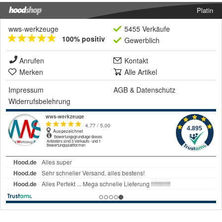
Platin
wws-werkzeuge
5455 Verkäufe
100% positiv
Gewerblich
Anrufen
Kontakt
Merken
Alle Artikel
Impressum
AGB
&
Datenschutz
Widerrufsbelehrung