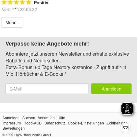
Positiv
Von:
r***i
22.06.22
Mehr...
Verpasse keine Angebote mehr!
Abonniere jetzt unseren Newsletter und erhalte exklusive
Rabatte und Neuigkeiten.
Extra-Bonus: 60 Tage Nextory kostenlos - Zugriff auf 1,4
Mio. Hörbücher & E-Books.*
Anmelden
Anmelden
Suchen
Verkaufen
Hilfe
Impressum
Hood-AGB
Datenschutz
Cookie-Einstellungen
Echtheit der
Bewertungen
© 1999-2026
Hood Media GmbH