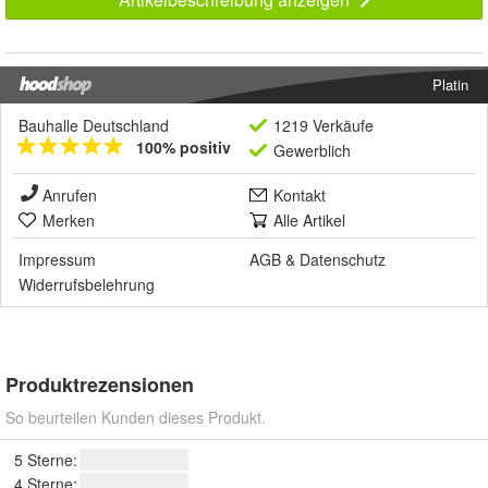
Platin
Bauhalle Deutschland
1219 Verkäufe
100% positiv
Gewerblich
Anrufen
Kontakt
Merken
Alle Artikel
Impressum
AGB
&
Datenschutz
Widerrufsbelehrung
Produktrezensionen
So beurteilen Kunden dieses Produkt.
5 Sterne:
4 Sterne: