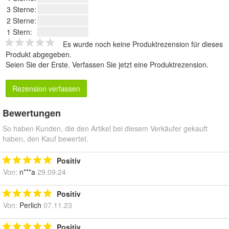
3 Sterne:
2 Sterne:
1 Stern:
Es wurde noch keine Produktrezension für dieses
Produkt abgegeben.
Seien Sie der Erste.
Verfassen Sie jetzt eine Produktrezension
.
Rezension verfassen
Bewertungen
So haben Kunden, die den Artikel bei diesem Verkäufer gekauft
haben, den Kauf bewertet.
Positiv
Von:
n***a
29.09.24
Positiv
Von:
Perlich
07.11.23
Positiv