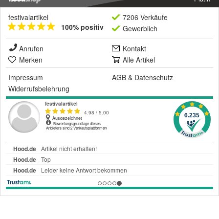
festivalartikel
7206 Verkäufe
100% positiv
Gewerblich
Anrufen
Kontakt
Merken
Alle Artikel
Impressum
AGB
&
Datenschutz
Widerrufsbelehrung