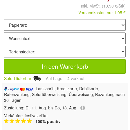
inkl. MwSt.
(10,90 €/Stk)
Versandkosten nur 1,95 €
In den Warenkorb
Sofort lieferbar
Auf Lager
2
 verkauft
, Lastschrift, Kreditkarte, Debitkarte,
Ratenzahlung, Sofortüberweisung, Überweisung, Bezahlung nach
30 Tagen
Zustellung:
Di, 11. Aug. bis Do, 13. Aug.
Verkäufer:
festivalartikel
100% positiv