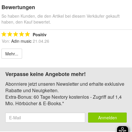
Bewertungen
So haben Kunden, die den Artikel bei diesem Verkäufer gekauft
haben, den Kauf bewertet.
Positiv
Von:
Adin music
21.04.26
Mehr...
Verpasse keine Angebote mehr!
Abonniere jetzt unseren Newsletter und erhalte exklusive
Rabatte und Neuigkeiten.
Extra-Bonus: 60 Tage Nextory kostenlos - Zugriff auf 1,4
Mio. Hörbücher & E-Books.*
Anmelden