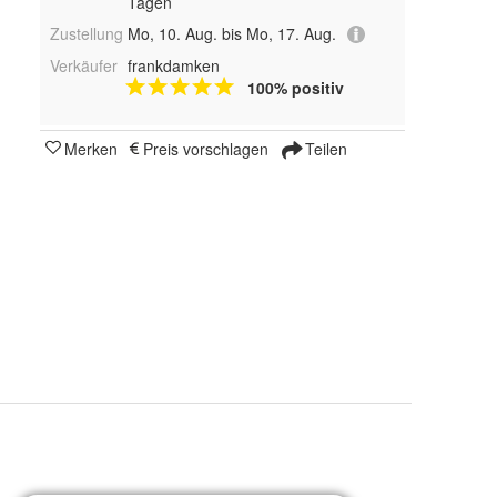
Tagen
Zustellung
Mo, 10. Aug. bis Mo, 17. Aug.
Verkäufer
frankdamken
100% positiv
Merken
Preis vorschlagen
Teilen