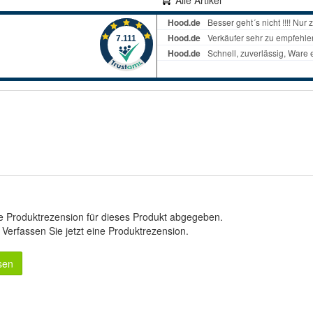
Alle Artikel
e Produktrezension für dieses Produkt abgegeben.
.
Verfassen Sie jetzt eine Produktrezension
.
sen