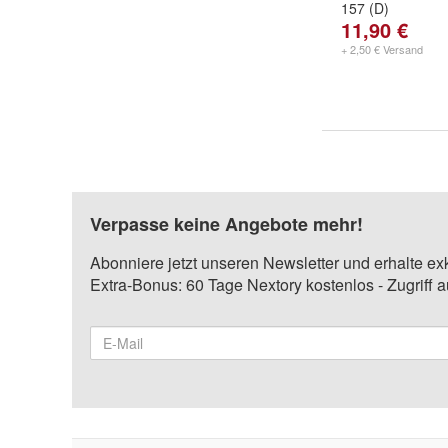
157 (D)
11,90 €
+ 2,50 € Versand
Verpasse keine Angebote mehr!
Abonniere jetzt unseren Newsletter und erhalte ex
Extra-Bonus: 60 Tage Nextory kostenlos - Zugriff 