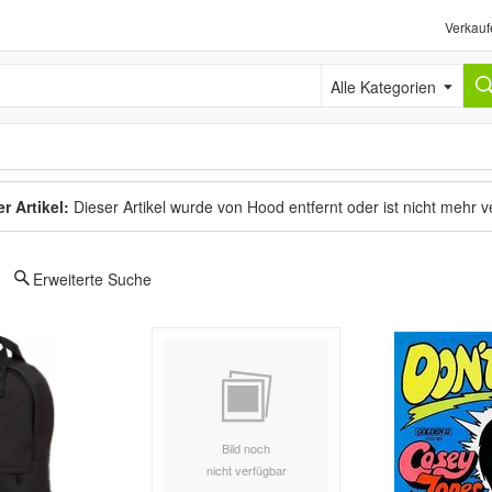
Verkauf
Alle Kategorien
r Artikel:
Dieser Artikel wurde von Hood entfernt oder ist nicht mehr 
Erweiterte Suche
Bild noch
nicht verfügbar