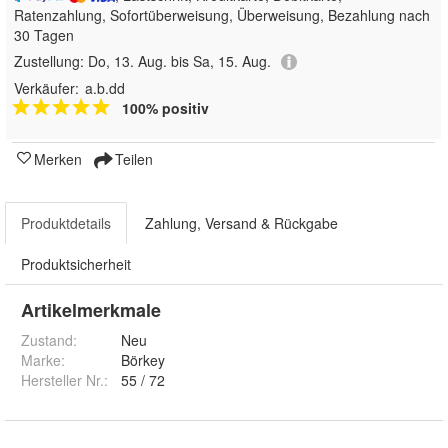
Ratenzahlung, Sofortüberweisung, Überweisung, Bezahlung nach
30 Tagen
Zustellung:
Do, 13. Aug. bis Sa, 15. Aug.
Verkäufer:
a.b.dd
100% positiv
Merken
Teilen
Produktdetails
Zahlung, Versand & Rückgabe
Produktsicherheit
Artikelmerkmale
Zustand:
Neu
Marke:
Börkey
Hersteller Nr.:
55 / 72