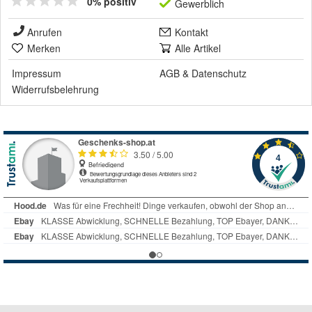
0% positiv
Gewerblich
Anrufen
Kontakt
Merken
Alle Artikel
Impressum
AGB
&
Datenschutz
Widerrufsbelehrung