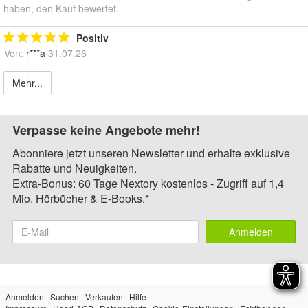
haben, den Kauf bewertet.
Positiv
Von:
r***a
31.07.26
Mehr...
Verpasse keine Angebote mehr!
Abonniere jetzt unseren Newsletter und erhalte exklusive
Rabatte und Neuigkeiten.
Extra-Bonus: 60 Tage Nextory kostenlos - Zugriff auf 1,4
Mio. Hörbücher & E-Books.*
Anmelden
Anmelden
Suchen
Verkaufen
Hilfe