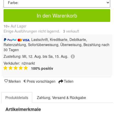
In den Warenkorb
10+
Auf Lager
Einige Ausführungen nicht lagernd.
3
 verkauft
, Lastschrift, Kreditkarte, Debitkarte,
Ratenzahlung, Sofortüberweisung, Überweisung, Bezahlung nach
30 Tagen
Zustellung:
Mi, 12. Aug. bis Sa, 15. Aug.
Verkäufer:
n2markt
100% positiv
Merken
Preis vorschlagen
Teilen
Produktdetails
Zahlung, Versand & Rückgabe
Artikelmerkmale