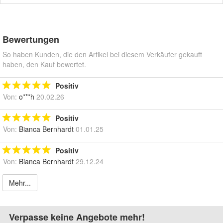
Bewertungen
So haben Kunden, die den Artikel bei diesem Verkäufer gekauft
haben, den Kauf bewertet.
Positiv
Von:
o***h
20.02.26
Positiv
Von:
Bianca Bernhardt
01.01.25
Positiv
Von:
Bianca Bernhardt
29.12.24
Mehr...
Verpasse keine Angebote mehr!