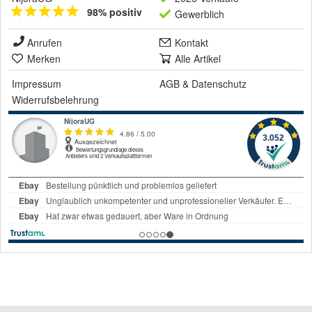
98% positiv
Gewerblich
Anrufen
Kontakt
Merken
Alle Artikel
Impressum
AGB
&
Datenschutz
Widerrufsbelehrung