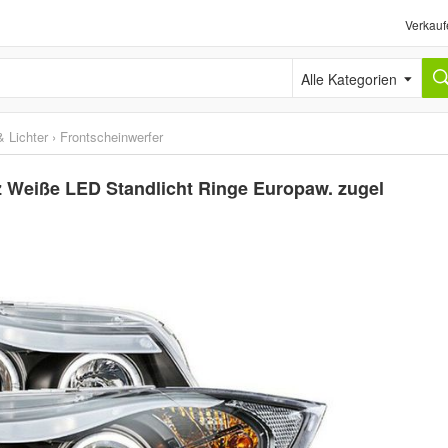
Verkauf
Alle Kategorien
 Lichter
›
Frontscheinwerfer
Weiße LED Standlicht Ringe Europaw. zugel