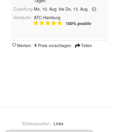
Tagen
Zustellung
Mo, 10. Aug. bis Do, 13. Aug.
Verkäufer
ATC-Hamburg
100% positiv
Merken
Preis vorschlagen
Teilen
Einbauposition
:
Links