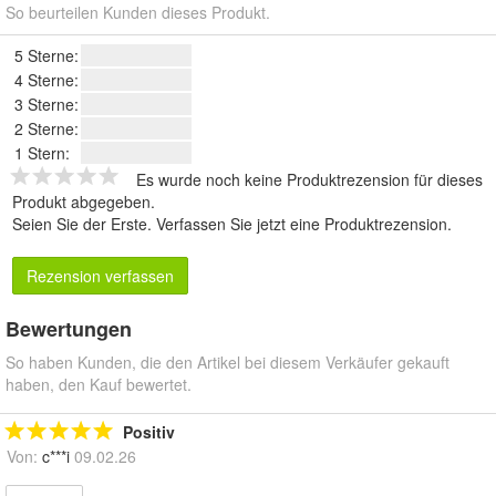
So beurteilen Kunden dieses Produkt.
5 Sterne:
4 Sterne:
3 Sterne:
2 Sterne:
1 Stern:
Es wurde noch keine Produktrezension für dieses
Produkt abgegeben.
Seien Sie der Erste.
Verfassen Sie jetzt eine Produktrezension
.
Rezension verfassen
Bewertungen
So haben Kunden, die den Artikel bei diesem Verkäufer gekauft
haben, den Kauf bewertet.
Positiv
Von:
c***i
09.02.26