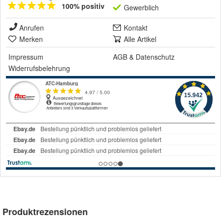
100% positiv
Gewerblich
Anrufen
Kontakt
Merken
Alle Artikel
Impressum
AGB
&
Datenschutz
Widerrufsbelehrung
Produktrezensionen