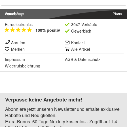
Platin
Euroelectronics
3047 Verkäufe
100% positiv
Gewerblich
Anrufen
Kontakt
Merken
Alle Artikel
Impressum
AGB
&
Datenschutz
Widerrufsbelehrung
Verpasse keine Angebote mehr!
Abonniere jetzt unseren Newsletter und erhalte exklusive
Rabatte und Neuigkeiten.
Extra-Bonus: 60 Tage Nextory kostenlos - Zugriff auf 1,4