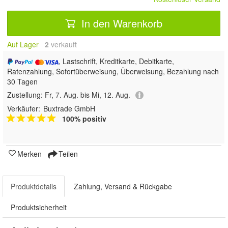
In den Warenkorb
Auf Lager
2
 verkauft
, Lastschrift, Kreditkarte, Debitkarte,
Ratenzahlung, Sofortüberweisung, Überweisung, Bezahlung nach
30 Tagen
Zustellung:
Fr, 7. Aug. bis Mi, 12. Aug.
Verkäufer:
Buxtrade GmbH
100% positiv
Merken
Teilen
Produktdetails
Zahlung, Versand & Rückgabe
Produktsicherheit