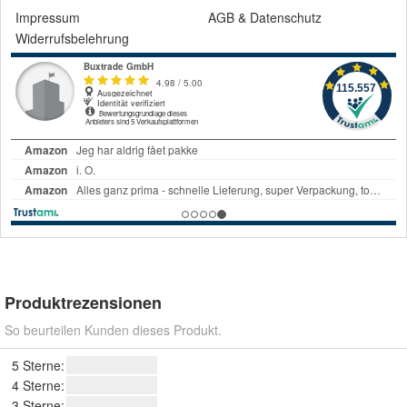
Impressum
AGB
&
Datenschutz
Widerrufsbelehrung
Produktrezensionen
So beurteilen Kunden dieses Produkt.
5 Sterne:
4 Sterne:
3 Sterne: