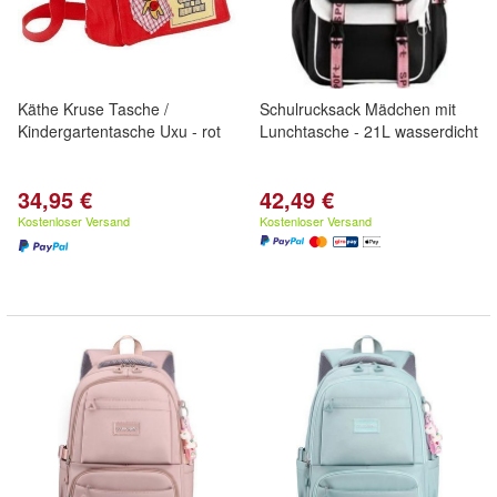
Käthe Kruse Tasche /
Schulrucksack Mädchen mit
Kindergartentasche Uxu - rot
Lunchtasche - 21L wasserdicht
34,95 €
42,49 €
Kostenloser Versand
Kostenloser Versand