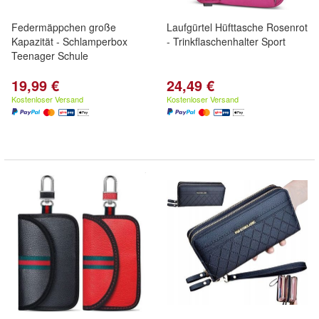
Federmäppchen große
Laufgürtel Hüfttasche Rosenrot
Kapazität - Schlamperbox
- Trinkflaschenhalter Sport
Teenager Schule
19,99 €
24,49 €
Kostenloser Versand
Kostenloser Versand