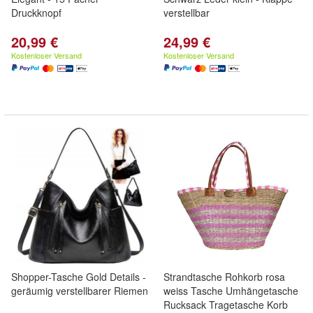
Druckknopf
verstellbar
20,99 €
24,99 €
Kostenloser Versand
Kostenloser Versand
Shopper-Tasche Gold Details -
Strandtasche Rohkorb rosa
geräumig verstellbarer Riemen
weiss Tasche Umhängetasche
Rucksack Tragetasche Korb