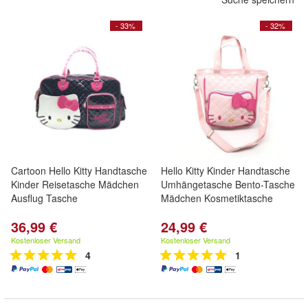
- 33%
- 32%
Cartoon Hello Kitty Handtasche
Hello Kitty Kinder Handtasche
Kinder Reisetasche Mädchen
Umhängetasche Bento-Tasche
Ausflug Tasche
Mädchen Kosmetiktasche
36,99 €
24,99 €
Kostenloser Versand
Kostenloser Versand
4
1