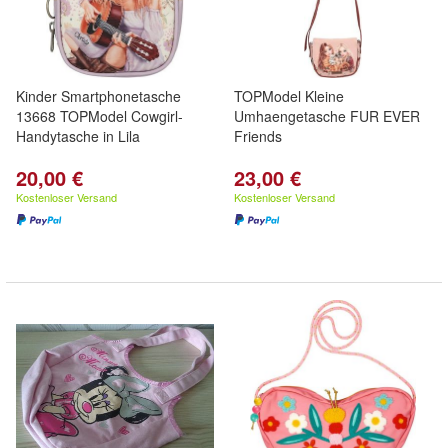
Kinder Smartphonetasche
TOPModel Kleine
13668 TOPModel Cowgirl-
Umhaengetasche FUR EVER
Handytasche in Lila
Friends
20,00 €
23,00 €
Kostenloser Versand
Kostenloser Versand