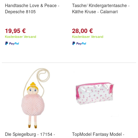
Handtasche Love & Peace -
Tasche/ Kindergartentasche -
Depesche 8105
Käthe Kruse - Calamari
19,95 €
28,00 €
Kostenloser Versand
Kostenloser Versand
Die Spiegelburg - 17154 -
TopModel Fantasy Model -