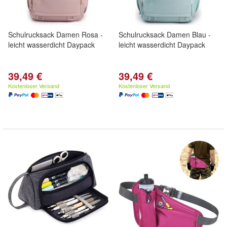
Schulrucksack Damen Rosa -
Schulrucksack Damen Blau -
leicht wasserdicht Daypack
leicht wasserdicht Daypack
39,49 €
39,49 €
Kostenloser Versand
Kostenloser Versand