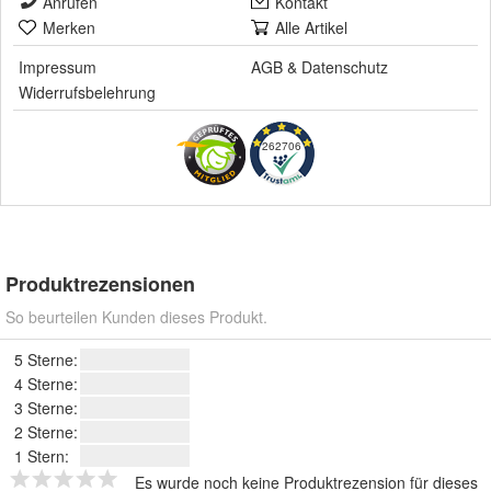
Anrufen
Kontakt
Merken
Alle Artikel
Impressum
AGB
&
Datenschutz
Widerrufsbelehrung
262706
Produktrezensionen
So beurteilen Kunden dieses Produkt.
5 Sterne:
4 Sterne:
3 Sterne:
2 Sterne:
1 Stern:
Es wurde noch keine Produktrezension für dieses