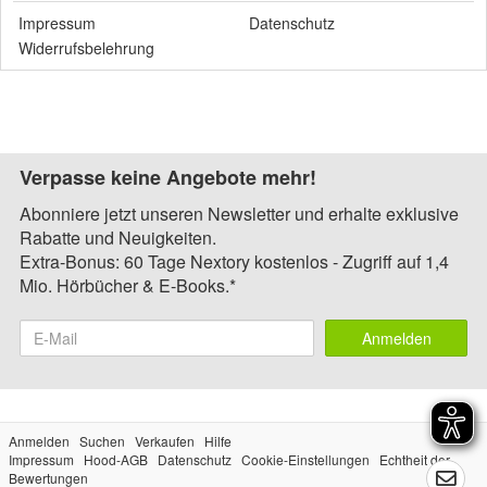
Impressum
Datenschutz
Widerrufsbelehrung
Verpasse keine Angebote mehr!
Abonniere jetzt unseren Newsletter und erhalte exklusive
Rabatte und Neuigkeiten.
Extra-Bonus: 60 Tage Nextory kostenlos - Zugriff auf 1,4
Mio. Hörbücher & E-Books.*
Anmelden
Anmelden
Suchen
Verkaufen
Hilfe
Impressum
Hood-AGB
Datenschutz
Cookie-Einstellungen
Echtheit der
Bewertungen