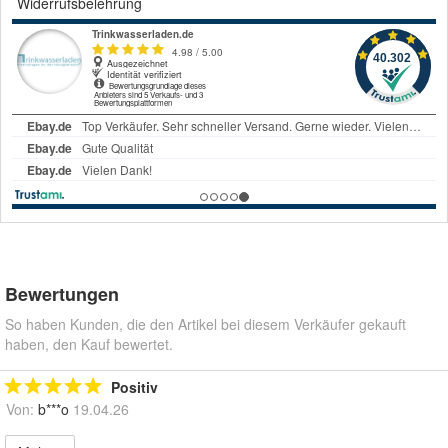
Widerrufsbelehrung
Bewertungen
So haben Kunden, die den Artikel bei diesem Verkäufer gekauft
haben, den Kauf bewertet.
Positiv
Von:
b***o
19.04.26