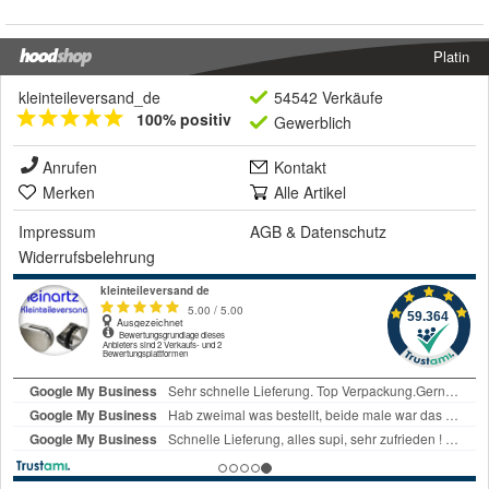
Platin
kleinteileversand_de
54542 Verkäufe
100% positiv
Gewerblich
Anrufen
Kontakt
Merken
Alle Artikel
Impressum
AGB
&
Datenschutz
Widerrufsbelehrung