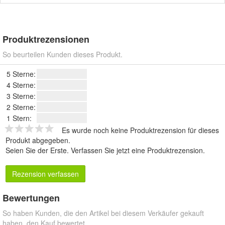
Produktrezensionen
So beurteilen Kunden dieses Produkt.
5 Sterne:
4 Sterne:
3 Sterne:
2 Sterne:
1 Stern:
Es wurde noch keine Produktrezension für dieses
Produkt abgegeben.
Seien Sie der Erste.
Verfassen Sie jetzt eine Produktrezension
.
Rezension verfassen
Bewertungen
So haben Kunden, die den Artikel bei diesem Verkäufer gekauft
haben, den Kauf bewertet.