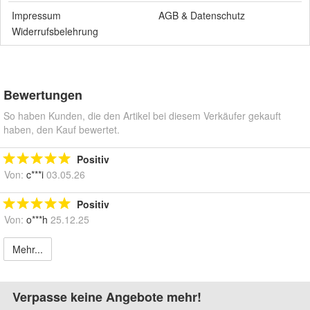
Impressum
AGB
&
Datenschutz
Widerrufsbelehrung
Bewertungen
So haben Kunden, die den Artikel bei diesem Verkäufer gekauft
haben, den Kauf bewertet.
Positiv
Von:
c***i
03.05.26
Positiv
Von:
o***h
25.12.25
Mehr...
Verpasse keine Angebote mehr!