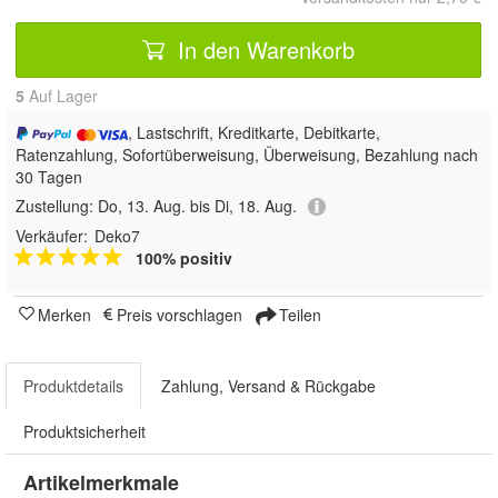
In den Warenkorb
5
Auf Lager
, Lastschrift, Kreditkarte, Debitkarte,
Ratenzahlung, Sofortüberweisung, Überweisung, Bezahlung nach
30 Tagen
Zustellung:
Do, 13. Aug. bis Di, 18. Aug.
Verkäufer:
Deko7
100% positiv
Merken
Preis vorschlagen
Teilen
Produktdetails
Zahlung, Versand & Rückgabe
Produktsicherheit
Artikelmerkmale