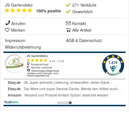
JS-Gartendeko
271 Verkäufe
100% positiv
Gewerblich
Anrufen
Kontakt
Merken
Alle Artikel
Impressum
AGB
&
Datenschutz
Widerrufsbelehrung