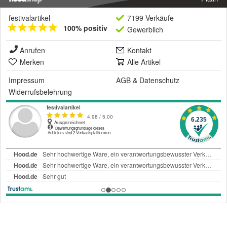
festivalartikel
7199 Verkäufe
100% positiv
Gewerblich
Anrufen
Kontakt
Merken
Alle Artikel
Impressum
AGB
&
Datenschutz
Widerrufsbelehrung