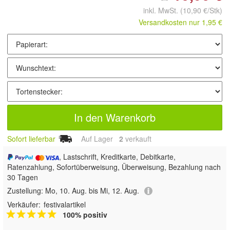
inkl. MwSt.
(10,90 €/Stk)
Versandkosten nur 1,95 €
In den Warenkorb
Sofort lieferbar
Auf Lager
2
 verkauft
, Lastschrift, Kreditkarte, Debitkarte,
Ratenzahlung, Sofortüberweisung, Überweisung, Bezahlung nach
30 Tagen
Zustellung:
Mo, 10. Aug. bis Mi, 12. Aug.
Verkäufer:
festivalartikel
100% positiv