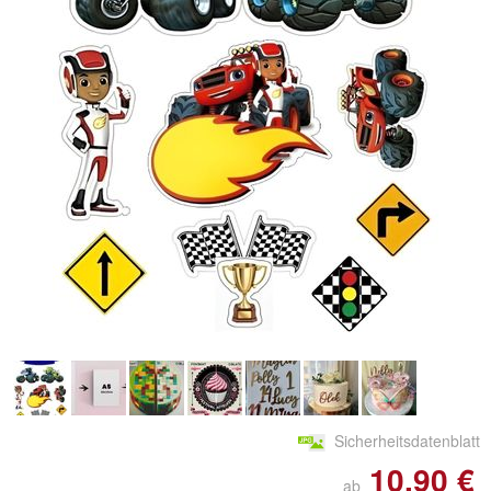
Sicherheitsdatenblatt
10,90 €
ab