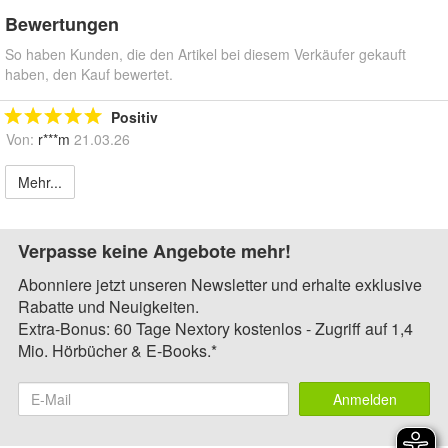
Bewertungen
So haben Kunden, die den Artikel bei diesem Verkäufer gekauft
haben, den Kauf bewertet.
Positiv
Von:
r***m
21.03.26
Mehr...
Verpasse keine Angebote mehr!
Abonniere jetzt unseren Newsletter und erhalte exklusive
Rabatte und Neuigkeiten.
Extra-Bonus: 60 Tage Nextory kostenlos - Zugriff auf 1,4
Mio. Hörbücher & E-Books.*
Anmelden