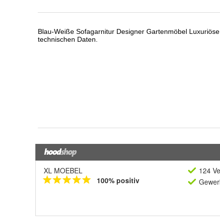
XL MOEBEL
124 Ve
100% positiv
Gewerb