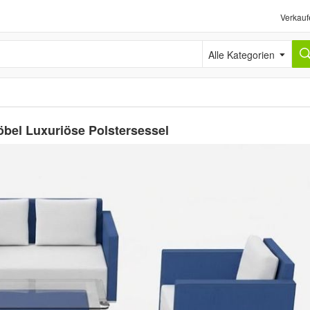
Verkauf
Alle Kategorien
bel Luxuriöse Polstersessel