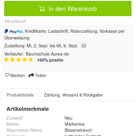
In den Warenkorb
14
 verkauft
, Kreditkarte, Lastschrift, Ratenzahlung, Vorkasse per
Überweisung
Zustellung:
Mi, 2. Sept. bis Mi, 9. Sept.
Verkäufer:
Baumschule-Aurea-de
100% positiv
Merken
Teilen
Produktdetails
Zahlung, Versand & Rückgabe
Artikelmerkmale
Zustand:
Neu
Marke:
Markenlos
Allgemeiner Name
:
Blasenstrauch