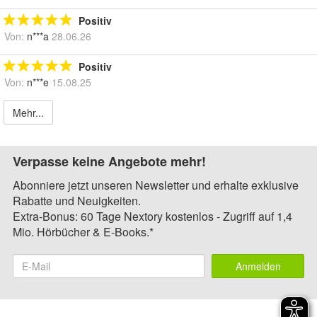
Positiv
Von:
n***a
28.06.26
Positiv
Von:
n***e
15.08.25
Mehr...
Verpasse keine Angebote mehr!
Abonniere jetzt unseren Newsletter und erhalte exklusive
Rabatte und Neuigkeiten.
Extra-Bonus: 60 Tage Nextory kostenlos - Zugriff auf 1,4
Mio. Hörbücher & E-Books.*
Anmelden