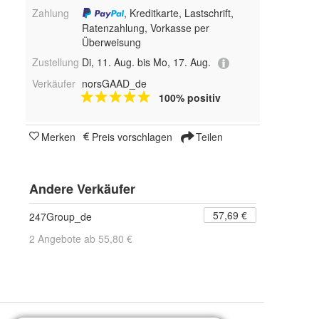
Zahlung
, Kreditkarte, Lastschrift,
Ratenzahlung, Vorkasse per
Überweisung
Zustellung
Di, 11. Aug. bis Mo, 17. Aug.
Verkäufer
norsGAAD_de
100% positiv
Merken
Preis vorschlagen
Teilen
Andere Verkäufer
57,69 €
247Group_de
2 Angebote ab 55,80 €