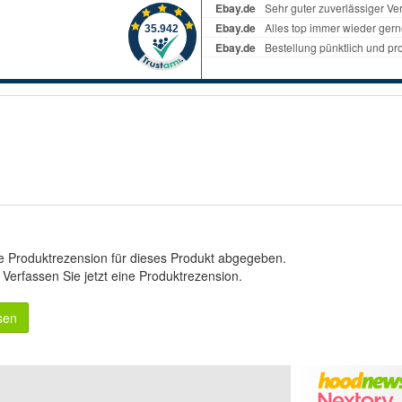
e Produktrezension für dieses Produkt abgegeben.
.
Verfassen Sie jetzt eine Produktrezension
.
sen