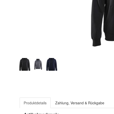
Produktdetails
Zahlung, Versand & Rückgabe