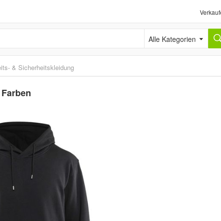
Verkauf
Alle Kategorien
its- & Sicherheitskleidung
. Farben