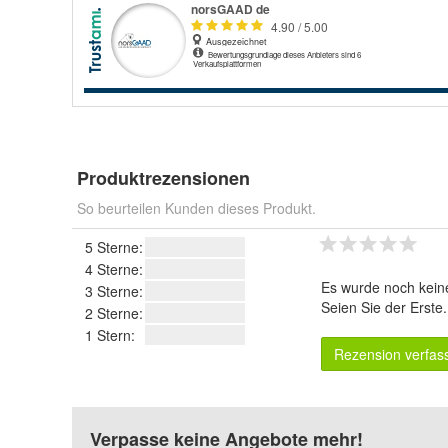
Produktrezensionen
So beurteilen Kunden dieses Produkt.
5 Sterne:
4 Sterne:
Es wurde noch kein
3 Sterne:
Seien Sie der Erste
2 Sterne:
1 Stern:
Rezension verfas
Verpasse keine Angebote mehr!