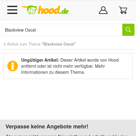
0 Artikel zum Thema
"Blackview Oscal"
Ungültiger Artikel:
Dieser Artikel wurde von Hood
entfernt oder ist nicht mehr verfügbar.
Mehr
Informationen zu diesem Thema.
Verpasse keine Angebote mehr!