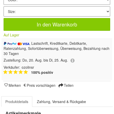
In den Warenkorb
Auf Lager
, Lastschrift, Kreditkarte, Debitkarte,
Ratenzahlung, Sofortüberweisung, Überweisung, Bezahlung nach
30 Tagen
Zustellung:
Do, 20. Aug. bis Di, 25. Aug.
Verkäufer:
ozolinsr
100% positiv
Merken
Preis vorschlagen
Teilen
Produktdetails
Zahlung, Versand & Rückgabe
Artikelmerkmale