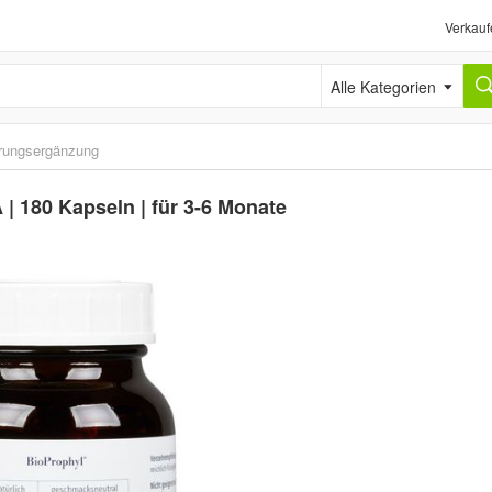
Verkauf
Alle Kategorien
rungsergänzung
| 180 Kapseln | für 3-6 Monate