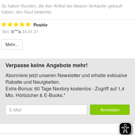
So haben Kunden, die den Artikel bei diesem Verkäufer gekauft
haben, den Kauf bewertet.
Positiv
Von:
b***a
24.01.21
Mehr...
Verpasse keine Angebote mehr!
Abonniere jetzt unseren Newsletter und erhalte exklusive
Rabatte und Neuigkeiten.
Extra-Bonus: 60 Tage Nextory kostenlos - Zugriff auf 1,4
Mio. Hörbücher & E-Books.*
Anmelden