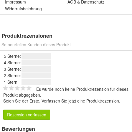
Impressum
AGB
&
Datenschutz
Widerrufsbelehrung
Produktrezensionen
So beurteilen Kunden dieses Produkt.
5 Sterne:
4 Sterne:
3 Sterne:
2 Sterne:
1 Stern:
Es wurde noch keine Produktrezension für dieses
Produkt abgegeben.
Seien Sie der Erste.
Verfassen Sie jetzt eine Produktrezension
.
Rezension verfassen
Bewertungen